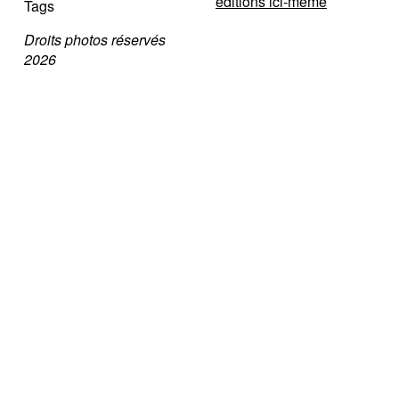
éditions ici-même
Tags
Droits photos réservés
2026