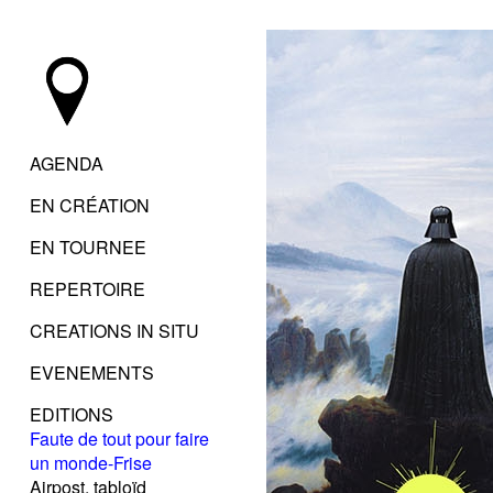
AGENDA
EN CRÉATION
EN TOURNEE
REPERTOIRE
CREATIONS IN SITU
EVENEMENTS
EDITIONS
Faute de tout pour faire
un monde-Frise
Airpost, tabloïd